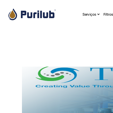
Serviços
Filtro