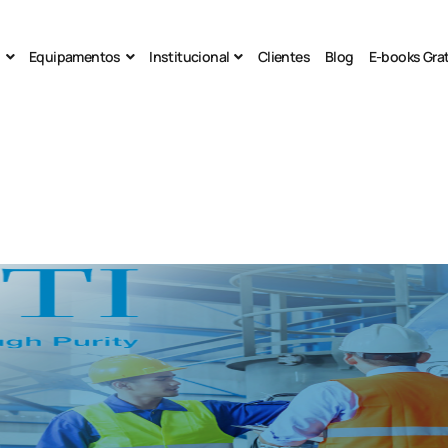
s
Equipamentos
Institucional
Clientes
Blog
E-books Gra