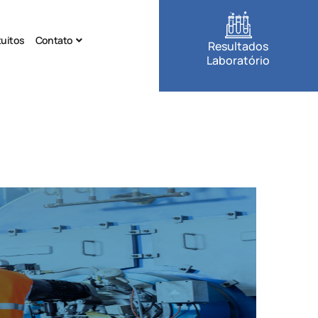
tuitos
Contato
Resultados
Laboratório