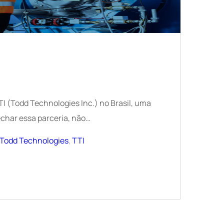
TI (Todd Technologies Inc.) no Brasil, uma
echar essa parceria, não…
Todd Technologies
,
TTI