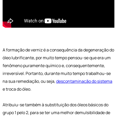
A formação de verniz é a consequência da degeneração do
óleo lubrificante, por muito tempo pensou-se que era um
fenômeno puramente químico e, consequentemente,
irreversível. Portanto, durante muito tempo trabalhou-se
na sua remediação, ou seja,
descontaminação do sistema
e troca do óleo.
Atribuiu-se também à substituição dos óleos básicos do
grupo 1 pelo 2, para se ter uma melhor demulsibilidade de