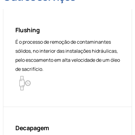
Flushing
É o processo de remoção de contaminantes
sólidos, no interior das instalações hidráulicas,
pelo escoamento em alta velocidade de um óleo
de sacrifício.
Decapagem