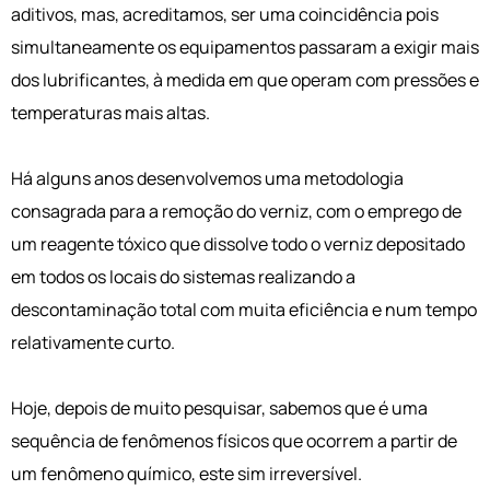
aditivos, mas, acreditamos, ser uma coincidência pois
simultaneamente os equipamentos passaram a exigir mais
dos lubrificantes, à medida em que operam com pressões e
temperaturas mais altas.
Há alguns anos desenvolvemos uma metodologia
consagrada para a remoção do verniz, com o emprego de
um reagente tóxico que dissolve todo o verniz depositado
em todos os locais do sistemas realizando a
descontaminação total com muita eficiência e num tempo
relativamente curto.
Hoje, depois de muito pesquisar, sabemos que é uma
sequência de fenômenos físicos que ocorrem a partir de
um fenômeno químico, este sim irreversível.