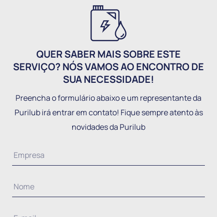
QUER SABER MAIS SOBRE ESTE
SERVIÇO? NÓS VAMOS AO ENCONTRO DE
SUA NECESSIDADE!
Preencha o formulário abaixo e um representante da
Purilub irá entrar em contato! Fique sempre atento às
novidades da Purilub