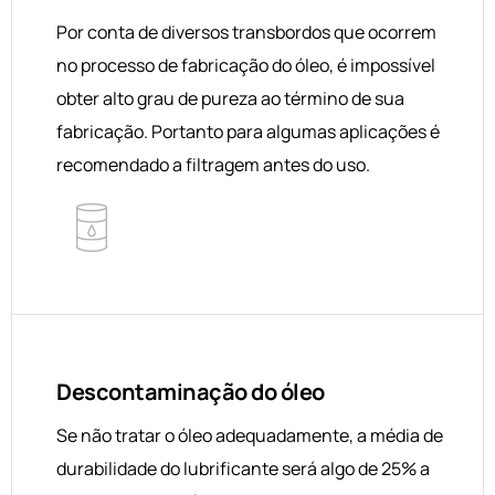
Por conta de diversos transbordos que ocorrem
no processo de fabricação do óleo, é impossível
obter alto grau de pureza ao término de sua
fabricação. Portanto para algumas aplicações é
recomendado a filtragem antes do uso.
Descontaminação do óleo
Se não tratar o óleo adequadamente, a média de
durabilidade do lubrificante será algo de 25% a