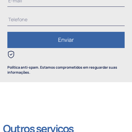
Política anti-spam. Estamos comprometidos em resguardar suas
informações.
Outros serviços​