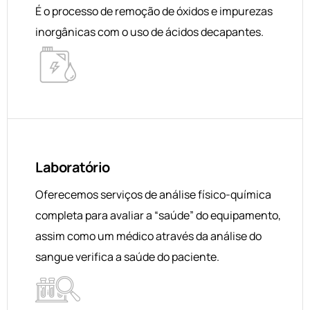
É o processo de remoção de óxidos e impurezas
inorgânicas com o uso de ácidos decapantes.
Laboratório
Oferecemos serviços de análise físico-química
completa para avaliar a “saúde” do equipamento,
assim como um médico através da análise do
sangue verifica a saúde do paciente.