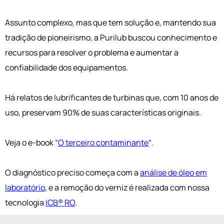
Assunto complexo, mas que tem solução e, mantendo sua
tradição de pioneirismo, a Purilub buscou conhecimento e
recursos para resolver o problema e aumentar a
confiabilidade dos equipamentos.
Há relatos de lubrificantes de turbinas que, com 10 anos de
uso, preservam 90% de suas características originais.
Veja o e-book “
O terceiro contaminante
“.
O diagnóstico preciso começa com a
análise de óleo em
laboratório
, e a remoção do verniz é realizada com nossa
tecnologia
ICB® RO
.