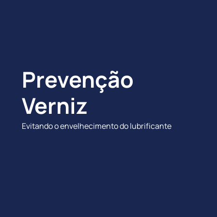
Prevenção
Verniz
Evitando o envelhecimento do lubrificante