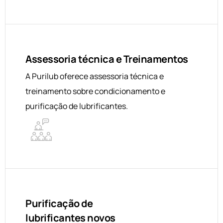
Assessoria técnica e Treinamentos
A Purilub oferece assessoria técnica e
treinamento sobre condicionamento e
purificação de lubrificantes.
Purificação de
lubrificantes novos