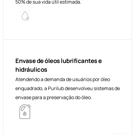
50% de sua vida útil estimada.
Envase de óleos lubrificantes e
hidráulicos
Atendendo a demanda de usuários por óleo
enquadrado, a Purilub desenvolveu sistemas de
envase para a preservação do óleo.